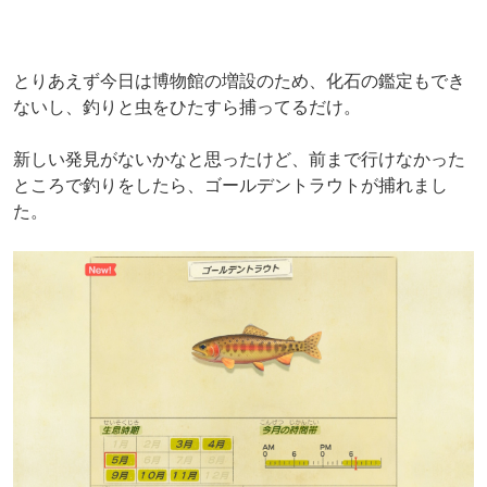
とりあえず今日は博物館の増設のため、化石の鑑定もでき
ないし、釣りと虫をひたすら捕ってるだけ。
新しい発見がないかなと思ったけど、前まで行けなかった
ところで釣りをしたら、ゴールデントラウトが捕れまし
た。