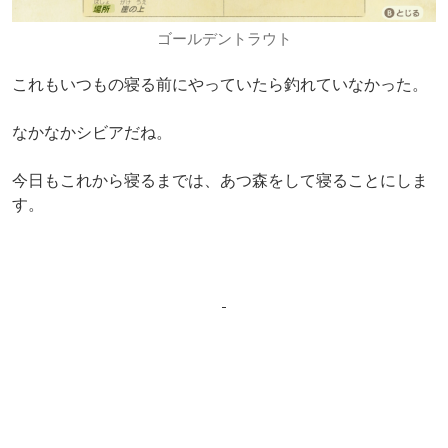
ゴールデントラウト
これもいつもの寝る前にやっていたら釣れていなかった。
なかなかシビアだね。
今日もこれから寝るまでは、あつ森をして寝ることにしま
す。