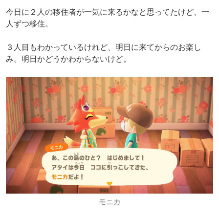
今日に２人の移住者が一気に来るかなと思ってたけど、一
人ずつ移住。
３人目もわかっているけれど、明日に来てからのお楽し
み。明日かどうかわからないけど。
モニカ