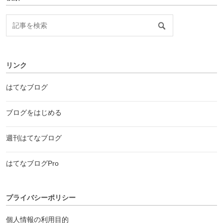
リンク
はてなブログ
ブログをはじめる
週刊はてなブログ
はてなブログPro
プライバシーポリシー
個人情報の利用目的