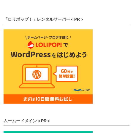
「ロリポップ！」レンタルサーバー＜PR＞
ムームードメイン＜PR＞