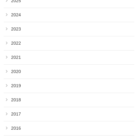
2025
2024
2023
2022
2021
2020
2019
2018
2017
2016