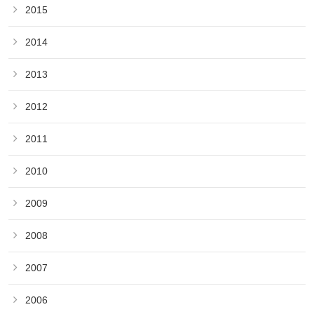
2015
2014
2013
2012
2011
2010
2009
2008
2007
2006