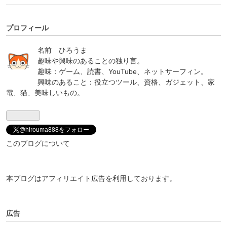
プロフィール
名前 ひろうま
趣味や興味のあることの独り言。
趣味：ゲーム、読書、YouTube、ネットサーフィン。
興味のあること：役立つツール、資格、ガジェット、家
電、猫、美味しいもの。
@hirouma888をフォロー
このブログについて
本ブログはアフィリエイト広告を利用しております。
広告