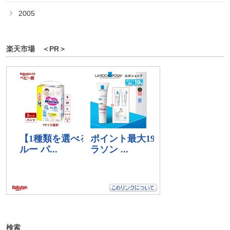
2005
楽天市場 ＜PR＞
検索