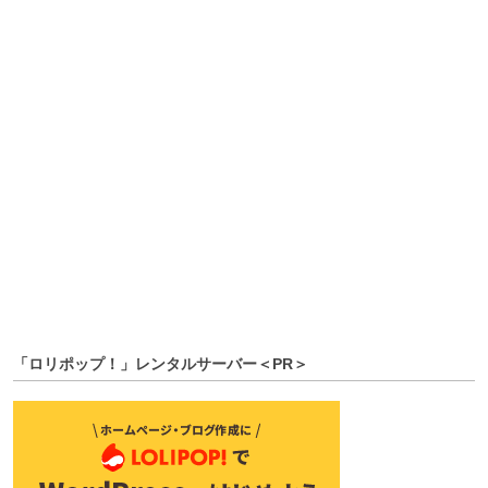
「ロリポップ！」レンタルサーバー＜PR＞