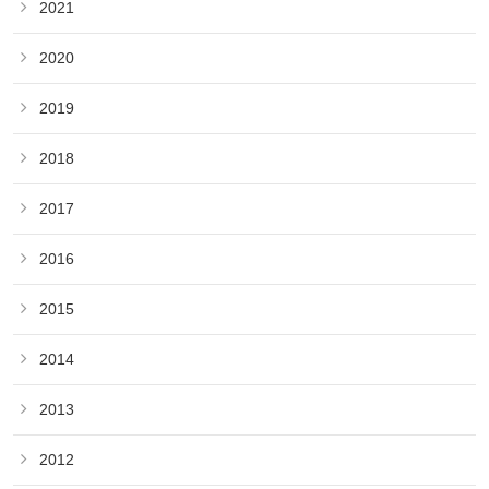
2021
2020
2019
2018
2017
2016
2015
2014
2013
2012