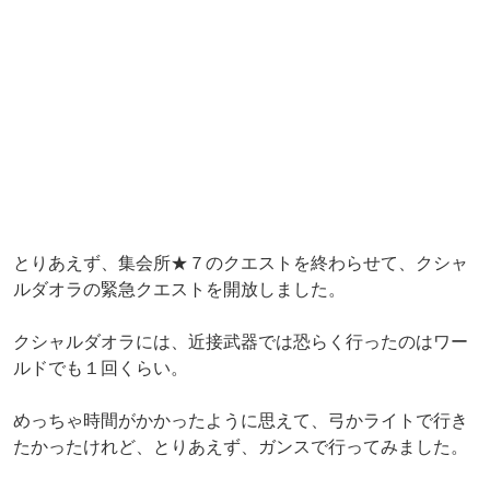
とりあえず、集会所★７のクエストを終わらせて、クシャ
ルダオラの緊急クエストを開放しました。
クシャルダオラには、近接武器では恐らく行ったのはワー
ルドでも１回くらい。
めっちゃ時間がかかったように思えて、弓かライトで行き
たかったけれど、とりあえず、ガンスで行ってみました。