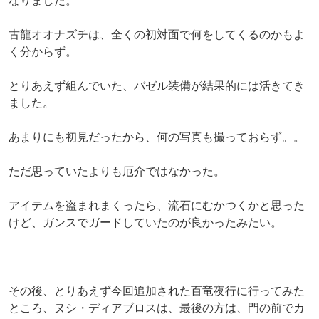
なりました。
古龍オオナズチは、全くの初対面で何をしてくるのかもよ
く分からず。
とりあえず組んでいた、バゼル装備が結果的には活きてき
ました。
あまりにも初見だったから、何の写真も撮っておらず。。
ただ思っていたよりも厄介ではなかった。
アイテムを盗まれまくったら、流石にむかつくかと思った
けど、ガンスでガードしていたのが良かったみたい。
その後、とりあえず今回追加された百竜夜行に行ってみた
ところ、ヌシ・ディアブロスは、最後の方は、門の前でカ