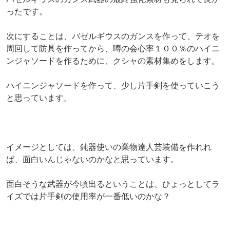
ったです。
次にすることは、バゼルギウスのガンスを作って、テオを
周回して防具を作ってから、噂の会心率１００％のハイニ
ンジャソードを作るために、クシャの素材集めをします。
ハイニンジャソードを作って、少し片手剣を使っていこう
と思っています。
イメージとしては、鈍器使いの業物達人芸装備を作れれ
ば、面白いんじゃないのかなと思っています。
面白そうな武器が今頃出るということは、ひょっとしてラ
イズでは片手剣の使用率が一番低いのかな？