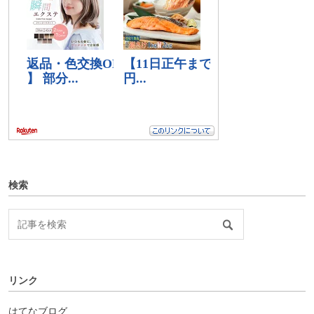
検索
リンク
はてなブログ