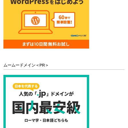
ムームードメイン＜PR＞