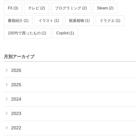
FX (3)
テレビ (2)
プログラミング (2)
Steam (2)
書籍紹介 (1)
イラスト (1)
観葉植物 (1)
ドラクエ (1)
100均で買ったもの (1)
Copilot (1)
月別アーカイブ
2026
2025
2024
2023
2022