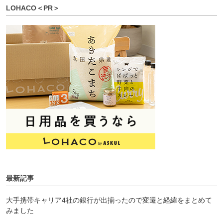
LOHACO＜PR＞
最新記事
大手携帯キャリア4社の銀行が出揃ったので変遷と経緯をまとめて
みました