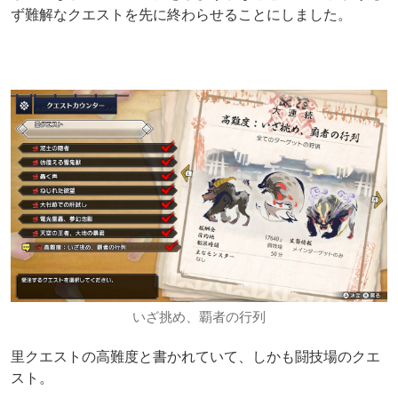
ず難解なクエストを先に終わらせることにしました。
いざ挑め、覇者の行列
里クエストの高難度と書かれていて、しかも闘技場のクエ
スト。