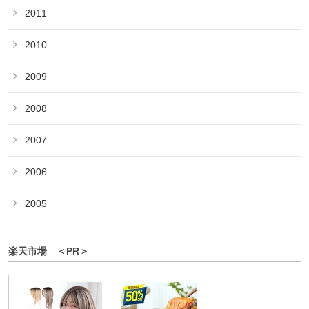
2011
2010
2009
2008
2007
2006
2005
楽天市場 ＜PR＞