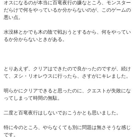
オスになるのが本当に百竜夜行の嫌なところ、モンスター
だらけで何をやっているか分からないのが、このゲームの
悪い点。
水没林とかでも木の陰で戦おうとするから、何をやってい
るか分からないときがある。
とりあえず、クリアはできたので良かったのですが、続け
て、ヌシ・リオレウスに行ったら、さすがにキレました。
明らかにクリアできると思ったのに、クエストが失敗にな
ってしまって時間の無駄。
二度と百竜夜行はしないでおこうかとも思いました。
特に今のところ、やらなくても別に問題は無さそうな感じ
です。