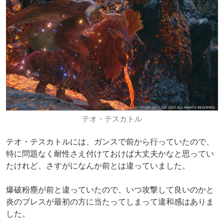
テオ・テスカトル
テオ・テスカトルには、ガンスで前から行っていたので、
特に問題なく耐性さえ付けておけば大丈夫かなと思ってい
たけれど、さすがになんか前とは違っていました。
爆破粉塵が前と違っていたので、いつ攻撃して良いのかと
炎のブレスが最初の方に当たってしまって違和感はありま
した。