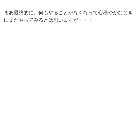
まあ最終的に、何もやることがなくなって心穏やかなとき
にまたやってみるとは思いますが・・・