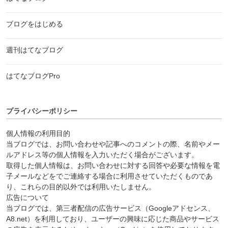
ブログをはじめる
週刊はてなブログ
はてなブログPro
プライバシーポリシー
個人情報の利用目的
当ブログでは、お問い合わせや記事へのコメントの際、名前やメー
ルアドレス等の個人情報を入力いただく場合がございます。
取得した個人情報は、お問い合わせに対する回答や必要な情報を電
子メールなどをでご連絡する場合に利用させていただくものであ
り、これらの目的以外では利用いたしません。
広告について
当ブログでは、第三者配信の広告サービス（Googleアドセンス、
A8.net）を利用しており、ユーザーの興味に応じた商品やサービス